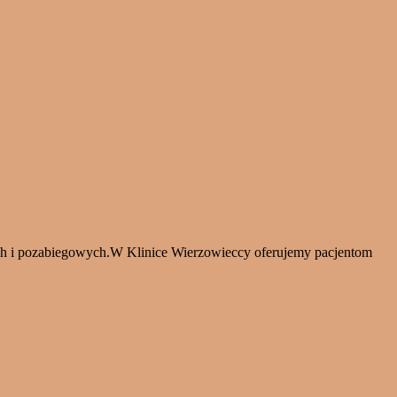
h i pozabiegowych.W Klinice Wierzowieccy oferujemy pacjentom