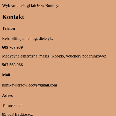
Wybrane usługi także w Booksy:
Kontakt
Telefon
Rehabilitacja, trening, dietetyk:
609 767 939
Medycyna estetyczna, masaż, Kobido, vouchery podarunkowe:
507 568 066
Mail
klinikawierzowieccy@gmail.com
Adres
Toruńska 29
85-023 Bydgoszcz